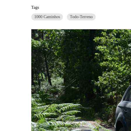
Tags
1000 Caminhos
Todo-Terreno