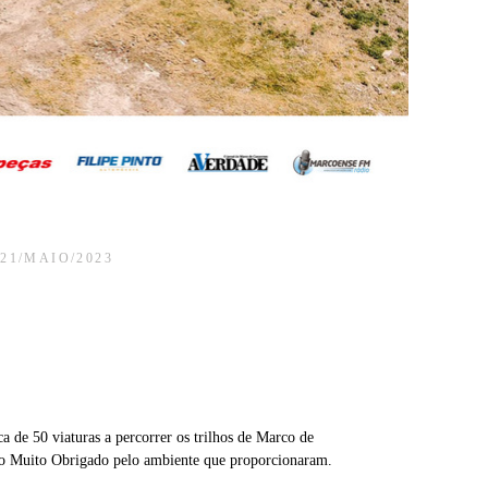
21/MAIO/2023
de 50 viaturas a percorrer os trilhos de Marco de
sso Muito Obrigado pelo ambiente que proporcionaram.