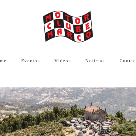
me
Eventos
Vídeos
Notícias
Contac