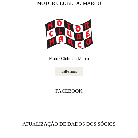
MOTOR CLUBE DO MARCO
Motor Clube do Marco
Saiba mais
FACEBOOK
ATUALIZAÇÃO DE DADOS DOS SÓCIOS