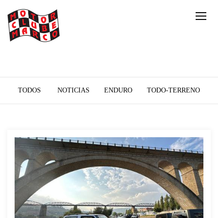
TODOS
NOTICIAS
ENDURO
TODO-TERRENO