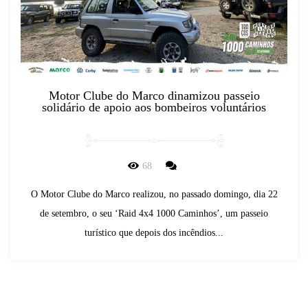
Motor Clube do Marco dinamizou passeio
solidário de apoio aos bombeiros voluntários
68
O Motor Clube do Marco realizou, no passado domingo, dia 22
de setembro, o seu ‘Raid 4x4 1000 Caminhos’, um passeio
turístico que depois dos incêndios...