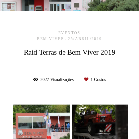
EVENTOS
BEM VIVER
25/ABRIL/2019
Raid Terras de Bem Viver 2019
2027
Visualizações
1
Gostos