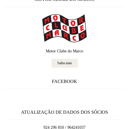
Motor Clube do Marco
Saiba mais
FACEBOOK
ATUALIZAÇÃO DE DADOS DOS SÓCIOS
924 296 810 / 964241037