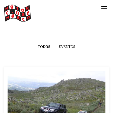
TODOS
EVENTOS