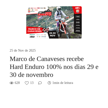
25 de Nov de 2025
Marco de Canaveses recebe
Hard Enduro 100% nos dias 29 e
30 de novembro
628
13
1min de leitura