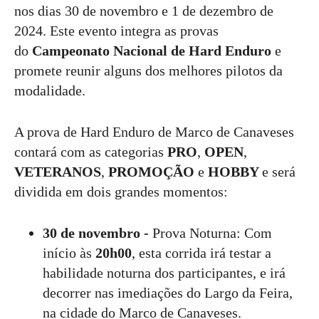
nos dias 30 de novembro e 1 de dezembro de
2024. Este evento integra as provas
do
Campeonato Nacional de Hard Enduro
e
promete reunir alguns dos melhores pilotos da
modalidade.
A prova de Hard Enduro de Marco de Canaveses
contará com as categorias
PRO
,
OPEN
,
VETERANOS
,
PROMOÇÃO
e
HOBBY
e
será
dividida em dois grandes momentos:
30 de novembro -
Prova Noturna: Com
início às
20h00
, esta corrida irá testar a
habilidade noturna dos participantes, e irá
decorrer nas imediações do Largo da Feira,
na cidade do Marco de Canaveses.