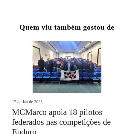
Quem viu também gostou de
17 de Jan de 2023
MCMarco apoia 18 pilotos
federados nas competições de
Enduro