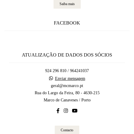
Saiba mais
FACEBOOK
ATUALIZAÇÃO DE DADOS DOS SÓCIOS
924 296 810 / 964241037
Enviar mensagem
geral@mcmarco.pt
Rua do Largo da Feira, 80 - 4630-215
Marco de Canaveses / Porto
Contacto