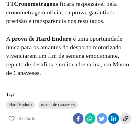
TTCronometragens
ficará responsável pela
cronometragem oficial da prova, garantindo
precisão e transparência nos resultados.
A
prova de Hard Enduro
é uma oportunidade
única para os amantes do desporto motorizado
vivenciarem um fim de semana emocionante,
repleto de desafios e muita adrenalina, em Marco
de Canaveses.
Tags
Hard Enduro
marco de canaveses
35
Curtir