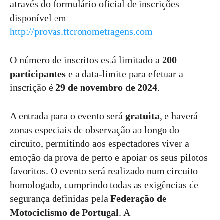
através do formulário oficial de inscrições
disponível em
http://provas.ttcronometragens.com
O número de inscritos está limitado a
200
participantes
e a data-limite para efetuar a
inscrição é
29 de novembro de 2024
.
A entrada para o evento será
gratuita
, e haverá
zonas especiais de observação ao longo do
circuito, permitindo aos espectadores viver a
emoção da prova de perto e apoiar os seus pilotos
favoritos. O evento será realizado num circuito
homologado, cumprindo todas as exigências de
segurança definidas pela
Federação de
Motociclismo de Portugal
. A