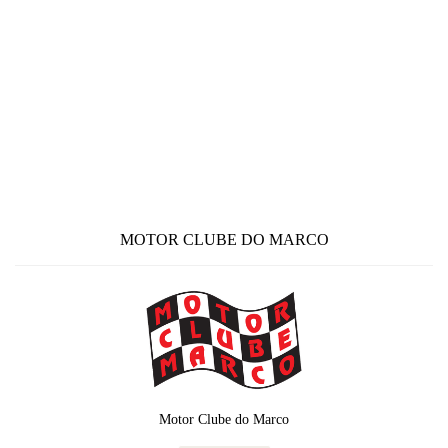
MOTOR CLUBE DO MARCO
Motor Clube do Marco