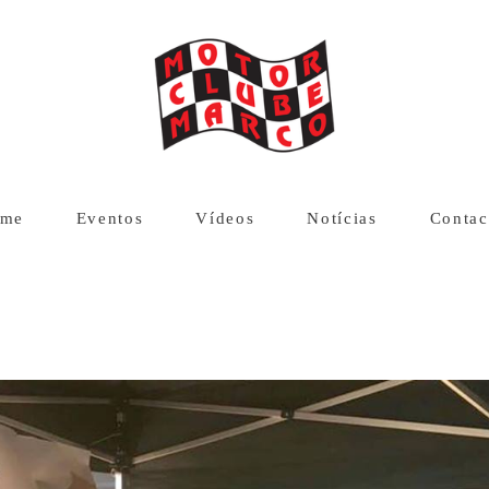
me
Eventos
Vídeos
Notícias
Contac