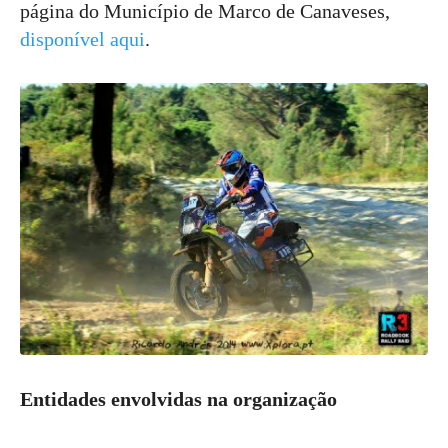
página do Município de Marco de Canaveses,
disponível aqui
.
Entidades envolvidas na organização