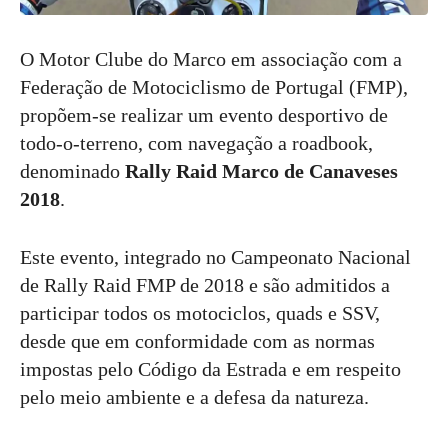
O Motor Clube do Marco em associação com a
Federação de Motociclismo de Portugal (FMP),
propõem-se realizar um evento desportivo de
todo-o-terreno, com navegação a roadbook,
denominado
Rally Raid Marco de Canaveses
2018
.
Este evento, integrado no Campeonato Nacional
de Rally Raid FMP de 2018 e são admitidos a
participar todos os motociclos, quads e SSV,
desde que em conformidade com as normas
impostas pelo Código da Estrada e em respeito
pelo meio ambiente e a defesa da natureza.