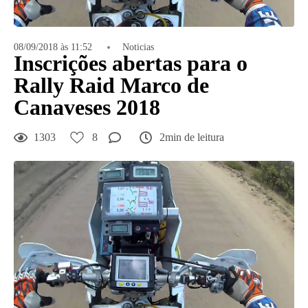
08/09/2018 às 11:52
Noticias
Inscrições abertas para o
Rally Raid Marco de
Canaveses 2018
1303
8
2min de leitura