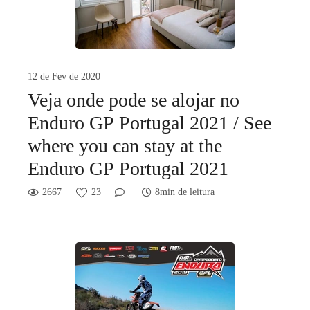
12 de Fev de 2020
Veja onde pode se alojar no
Enduro GP Portugal 2021 / See
where you can stay at the
Enduro GP Portugal 2021
2667
23
8min de leitura