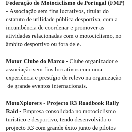
Federação de Motociclismo de Portugal (FMP)
-
Associação sem fins lucrativos, titular do
estatuto de utilidade pública desportiva, com a
incumbência de coordenar e promover as
atividades relacionadas com o motociclismo, no
âmbito desportivo ou fora dele.
Motor Clube do Marco -
Clube organizador e
associação sem fins lucrativos com uma
experiência e prestígio de relevo na organização
de grande eventos internacionais.
MotoXplorers - Projecto R3 Roadbook Rally
Raid -
Empresa consolidada no motociclismo
turístico e desportivo, tendo desenvolvido o
projecto R3 com grande êxito junto de pilotos