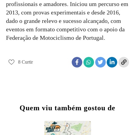
profissionais e amadores. Iniciou um percurso em
2013, com provas experimentais e desde 2016,
dado o grande relevo e sucesso alcançado, com
eventos em formato competitivo com o apoio da
Federação de Motociclismo de Portugal.
8
Curtir
Quem viu também gostou de