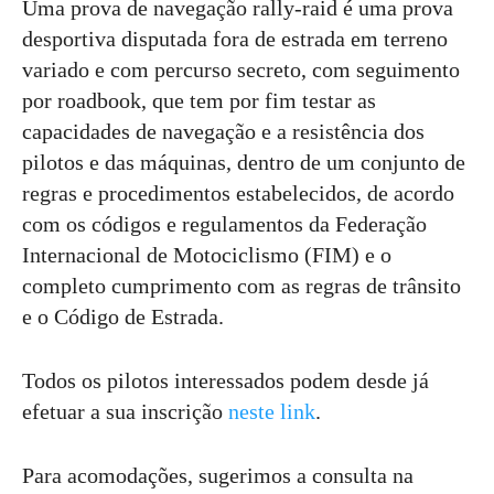
Uma prova de navegação rally-raid é uma prova
desportiva disputada fora de estrada em terreno
variado e com percurso secreto, com seguimento
por roadbook, que tem por fim testar as
capacidades de navegação e a resistência dos
pilotos e das máquinas, dentro de um conjunto de
regras e procedimentos estabelecidos, de acordo
com os códigos e regulamentos da Federação
Internacional de Motociclismo (FIM) e o
completo cumprimento com as regras de trânsito
e o Código de Estrada.
Todos os pilotos interessados podem desde já
efetuar a sua inscrição
neste link
.
Para acomodações, sugerimos a consulta na