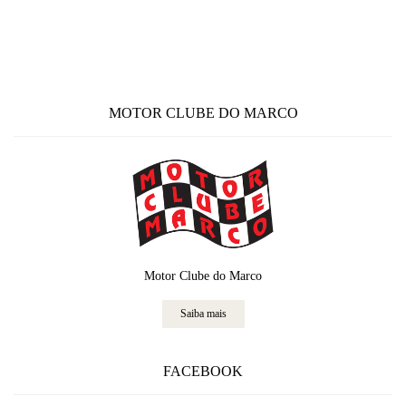
MOTOR CLUBE DO MARCO
Motor Clube do Marco
Saiba mais
FACEBOOK