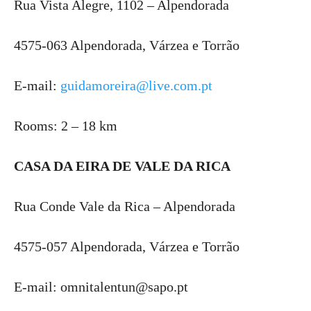
Rua Vista Alegre, 1102 – Alpendorada
4575-063 Alpendorada, Várzea e Torrão
E-mail:
guidamoreira@live.com.pt
Rooms: 2 – 18 km
CASA DA EIRA DE VALE DA RICA
Rua Conde Vale da Rica – Alpendorada
4575-057 Alpendorada, Várzea e Torrão
E-mail: omnitalentun@sapo.pt