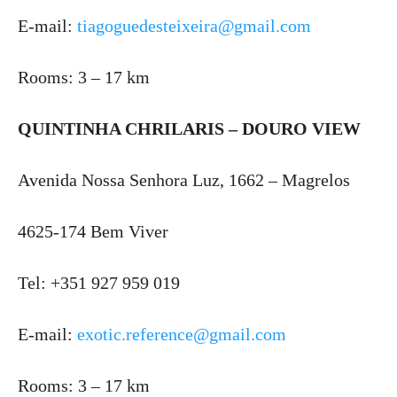
E-mail:
tiagoguedesteixeira@gmail.com
Rooms: 3 – 17 km
QUINTINHA CHRILARIS – DOURO VIEW
Avenida Nossa Senhora Luz, 1662 – Magrelos
4625-174 Bem Viver
Tel: +351 927 959 019
E-mail:
exotic.reference@gmail.com
Rooms: 3 – 17 km