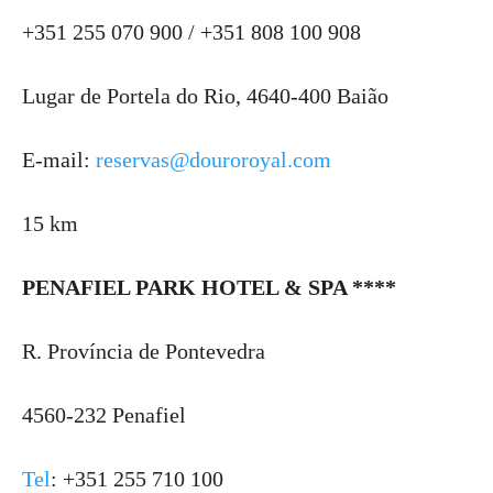
+351 255 070 900 / +351 808 100 908
Lugar de Portela do Rio, 4640-400 Baião
E-mail:
reservas@douroroyal.com
15 km
PENAFIEL PARK HOTEL & SPA ****
R. Província de Pontevedra
4560-232 Penafiel
Tel
: +351 255 710 100