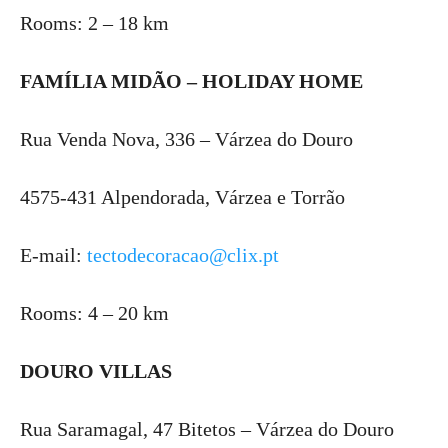
Rooms: 2 – 18 km
FAMÍLIA MIDÃO – HOLIDAY HOME
Rua Venda Nova, 336 – Várzea do Douro
4575-431 Alpendorada, Várzea e Torrão
E-mail:
tectodecoracao@clix.pt
Rooms: 4 – 20 km
DOURO VILLAS
Rua Saramagal, 47 Bitetos – Várzea do Douro