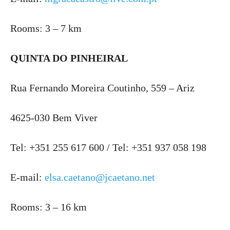
Rooms: 3 – 7 km
QUINTA DO PINHEIRAL
Rua Fernando Moreira Coutinho, 559 – Ariz
4625-030 Bem Viver
Tel: +351 255 617 600 / Tel: +351 937 058 198
E-mail:
elsa.caetano@jcaetano.net
Rooms: 3 – 16 km