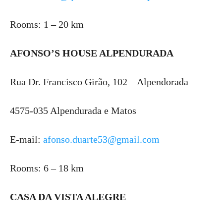
Rooms: 1 – 20 km
AFONSO’S HOUSE ALPENDURADA
Rua Dr. Francisco Girão, 102 – Alpendorada
4575-035 Alpendurada e Matos
E-mail:
afonso.duarte53@gmail.com
Rooms: 6 – 18 km
CASA DA VISTA ALEGRE