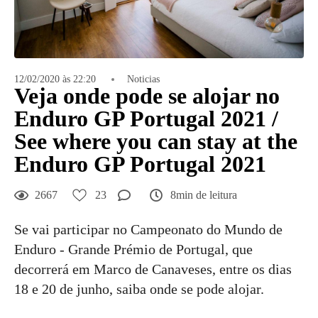
12/02/2020 às 22:20
Noticias
Veja onde pode se alojar no
Enduro GP Portugal 2021 /
See where you can stay at the
Enduro GP Portugal 2021
2667
23
8min de leitura
Se vai participar no Campeonato do Mundo de
Enduro - Grande Prémio de Portugal, que
decorrerá em Marco de Canaveses, entre os dias
18 e 20 de junho, saiba onde se pode alojar.