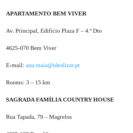
APARTAMENTO BEM VIVER
Av. Principal, Edifício Plaza F – 4.º Dto
4625-070 Bem Viver
E-mail:
ana.maia@idealizar.pt
Rooms: 3 – 15 km
SAGRADA FAMÍLIA COUNTRY HOUSE
Rua Tapada, 79 – Magrelos