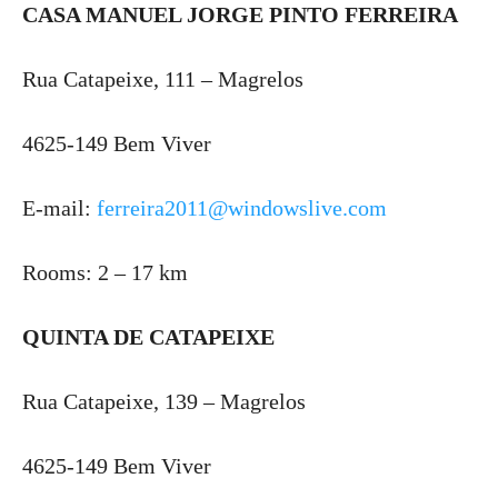
CASA MANUEL JORGE PINTO FERREIRA
Rua Catapeixe, 111 – Magrelos
4625-149 Bem Viver
E-mail:
ferreira2011@windowslive.com
Rooms: 2 – 17 km
QUINTA DE CATAPEIXE
Rua Catapeixe, 139 – Magrelos
4625-149 Bem Viver