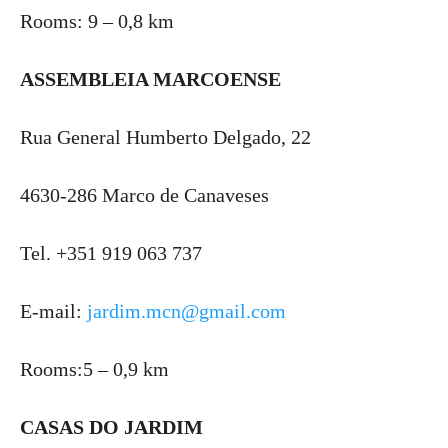
Rooms: 9 – 0,8 km
ASSEMBLEIA MARCOENSE
Rua General Humberto Delgado, 22
4630-286 Marco de Canaveses
Tel. +351 919 063 737
E-mail:
jardim.mcn@gmail.com
Rooms:5 – 0,9 km
CASAS DO JARDIM