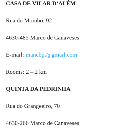
CASA DE VILAR D’ALÉM
Rua do Moinho, 92
4630-485 Marco de Canaveses
E-mail:
manebpt@gmail.com
Rooms: 2 – 2 km
QUINTA DA PEDRINHA
Rua do Grangeeiro, 70
4630-266 Marco de Canaveses