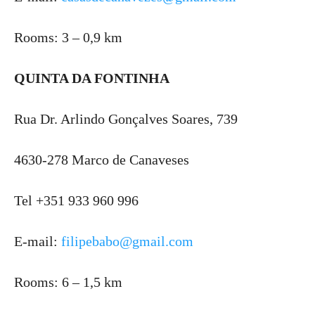
Rooms: 3 – 0,9 km
QUINTA DA FONTINHA
Rua Dr. Arlindo Gonçalves Soares, 739
4630-278 Marco de Canaveses
Tel +351 933 960 996
E-mail:
filipebabo@gmail.com
Rooms: 6 – 1,5 km