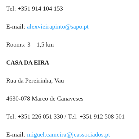
Tel: +351 914 104 153
E-mail:
alexvieirapinto@sapo.pt
Rooms: 3 – 1,5 km
CASA DA EIRA
Rua da Pereirinha, Vau
4630-078 Marco de Canaveses
Tel: +351 226 051 330 / Tel: +351 912 508 501
E-mail:
miguel.cameira@jcassociados.pt