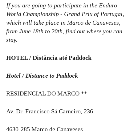
If you are going to participate in the Enduro
World Championship - Grand Prix of Portugal,
which will take place in Marco de Canaveses,
from June 18th to 20th, find out where you can
stay.
HOTEL / Distância até Paddock
Hotel / Distance to Paddock
RESIDENCIAL DO MARCO **
Av. Dr. Francisco Sá Carneiro, 236
4630-285 Marco de Canaveses