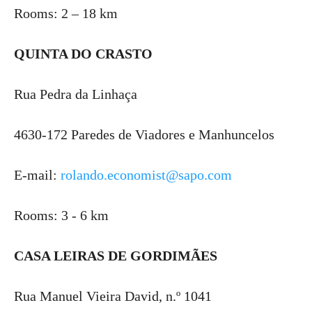
Rooms: 2 – 18 km
QUINTA DO CRASTO
Rua Pedra da Linhaça
4630-172 Paredes de Viadores e Manhuncelos
E-mail:
rolando.economist@sapo.com
Rooms: 3 - 6 km
CASA LEIRAS DE GORDIMÃES
Rua Manuel Vieira David, n.º 1041