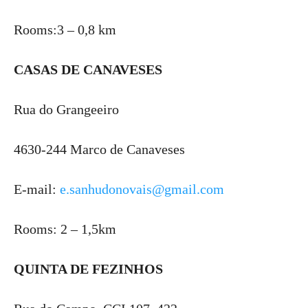
Rooms:3 – 0,8 km
CASAS DE CANAVESES
Rua do Grangeeiro
4630-244 Marco de Canaveses
E-mail:
e.sanhudonovais@gmail.com
Rooms: 2 – 1,5km
QUINTA DE FEZINHOS