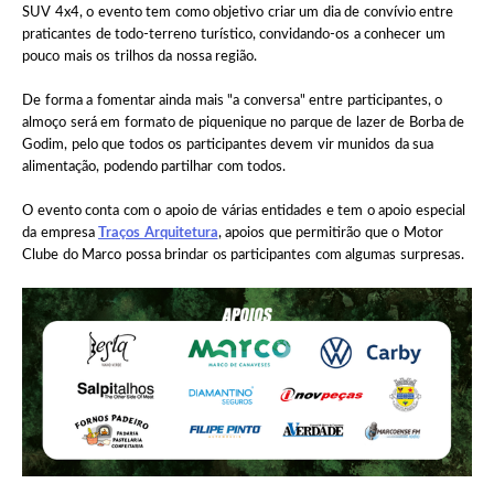
SUV 4x4, o evento tem como objetivo criar um dia de convívio entre
praticantes de todo-terreno turístico, convidando-os a conhecer um
pouco mais os trilhos da nossa região.
De forma a fomentar ainda mais "a conversa" entre participantes, o
almoço será em formato de piquenique no parque de lazer de Borba de
Godim, pelo que todos os participantes devem vir munidos da sua
alimentação, podendo partilhar com todos.
O evento conta com o apoio de várias entidades e tem o apoio especial
da empresa
Traços Arquitetura
, apoios que permitirão que o Motor
Clube do Marco possa brindar os participantes com algumas surpresas.