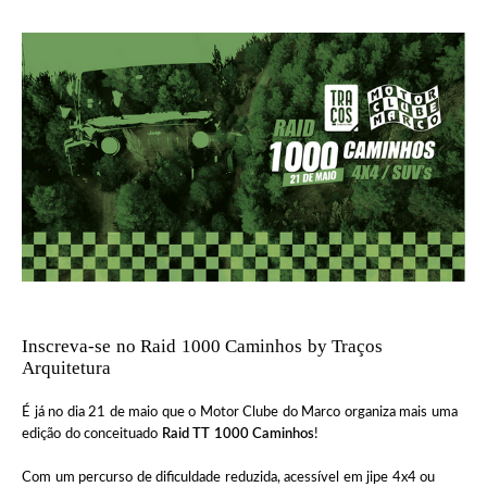
Inscreva-se no Raid 1000 Caminhos by Traços
Arquitetura
É já no dia 21 de maio que o Motor Clube do Marco organiza mais uma
edição do conceituado
Raid TT 1000 Caminhos
!
Com um percurso de dificuldade reduzida, acessível em jipe 4x4 ou