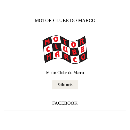
MOTOR CLUBE DO MARCO
Motor Clube do Marco
Saiba mais
FACEBOOK