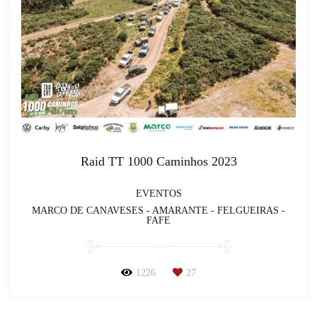
Raid TT 1000 Caminhos 2023
EVENTOS
MARCO DE CANAVESES - AMARANTE - FELGUEIRAS -
FAFE
1226
27