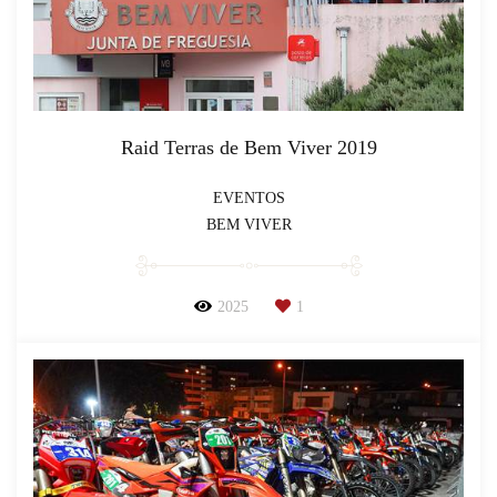
Raid Terras de Bem Viver 2019
EVENTOS
BEM VIVER
2025
1