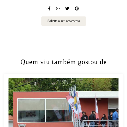
Solicite o seu orçamento
Quem viu também gostou de