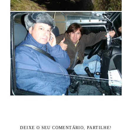
DEIXE O SEU COMENTÁRIO, PARTILHE!