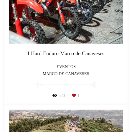
I Hard Enduro Marco de Canaveses
EVENTOS
MARCO DE CANAVESES
520
1