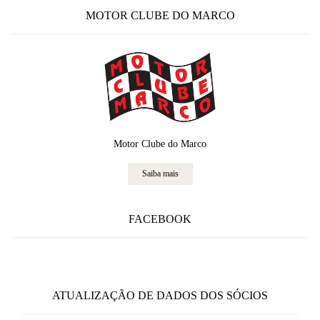
MOTOR CLUBE DO MARCO
Motor Clube do Marco
Saiba mais
FACEBOOK
ATUALIZAÇÃO DE DADOS DOS SÓCIOS