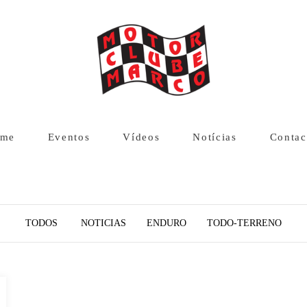
me
Eventos
Vídeos
Notícias
Contac
TODOS
NOTICIAS
ENDURO
TODO-TERRENO