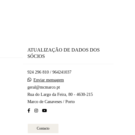
ATUALIZAÇÃO DE DADOS DOS
SÓCIOS
924 296 810 / 964241037
Enviar mensagem
geral@mcmarco.pt
Rua do Largo da Feira, 80 - 4630-215
Marco de Canaveses / Porto
Contacto