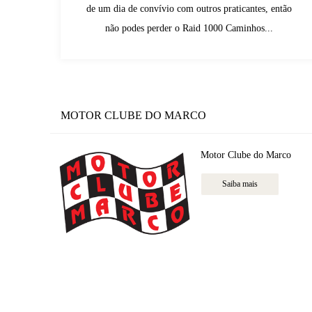
de um dia de convívio com outros praticantes, então
não podes perder o Raid 1000 Caminhos...
MOTOR CLUBE DO MARCO
Motor Clube do Marco
Saiba mais