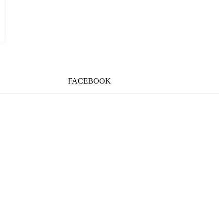
FACEBOOK