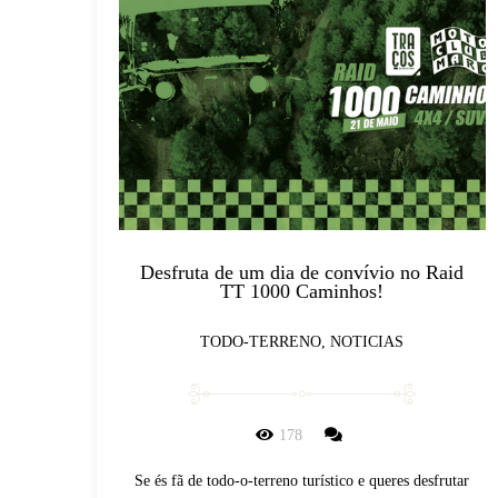
Desfruta de um dia de convívio no Raid
TT 1000 Caminhos!
TODO-TERRENO, NOTICIAS
178
Se és fã de todo-o-terreno turístico e queres desfrutar