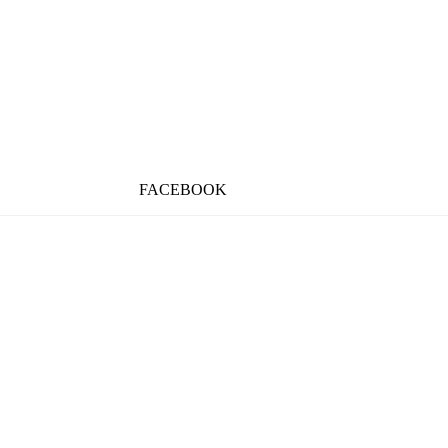
FACEBOOK