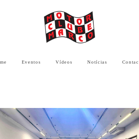
me
Eventos
Vídeos
Notícias
Contac