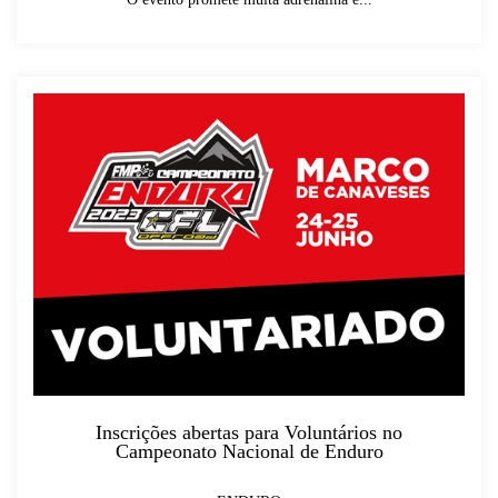
Inscrições abertas para Voluntários no
Campeonato Nacional de Enduro