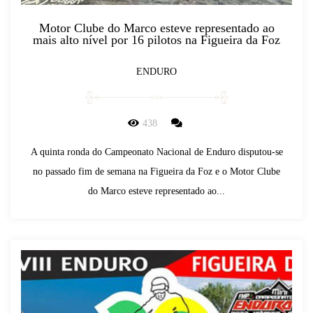
Motor Clube do Marco esteve representado ao
mais alto nível por 16 pilotos na Figueira da Foz
ENDURO
438
A quinta ronda do Campeonato Nacional de Enduro disputou-se
no passado fim de semana na Figueira da Foz e o Motor Clube
do Marco esteve representado ao...