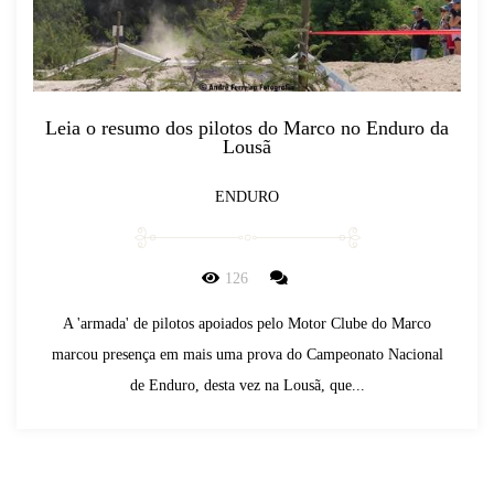
Leia o resumo dos pilotos do Marco no Enduro da
Lousã
ENDURO
126
A 'armada' de pilotos apoiados pelo Motor Clube do Marco
marcou presença em mais uma prova do Campeonato Nacional
de Enduro, desta vez na Lousã, que...