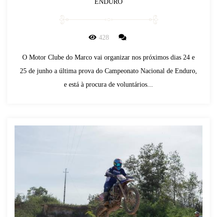
ENDURO
428
O Motor Clube do Marco vai organizar nos próximos dias 24 e
25 de junho a última prova do Campeonato Nacional de Enduro,
e está à procura de voluntários...