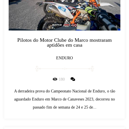
Pilotos do Motor Clube do Marco mostraram
aptidões em casa
ENDURO
180
A derradeira prova do Campeonato Nacional de Enduro, o tão
aguardado Enduro em Marco de Canaveses 2023, decorreu no
passado fim de semana de 24 e 25 de...