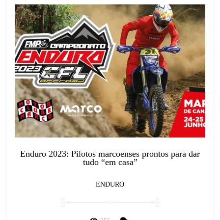
Enduro 2023: Pilotos marcoenses prontos para dar
tudo “em casa”
ENDURO