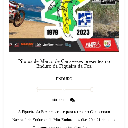
Pilotos de Marco de Canaveses presentes no
Enduro da Figueira da Foz
ENDURO
231
A Figueira da Foz prepara-se para receber o Campeonato
Nacional de Enduro e de Min-Enduro nos dias 20 e 21 de maio.
O evento promete muita adrenalina e...