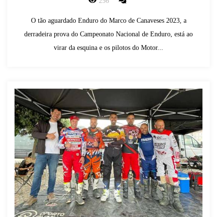
256
O tão aguardado Enduro do Marco de Canaveses 2023, a
derradeira prova do Campeonato Nacional de Enduro, está ao
virar da esquina e os pilotos do Motor...