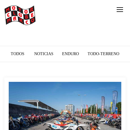
TODOS
NOTICIAS
ENDURO
TODO-TERRENO