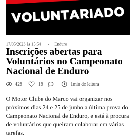
17/05/2023 às 15:54
Enduro
Inscrições abertas para
Voluntários no Campeonato
Nacional de Enduro
428
18
1min de leitura
O Motor Clube do Marco vai organizar nos
próximos dias 24 e 25 de junho a última prova do
Campeonato Nacional de Enduro, e está à procura
de voluntários que queiram colaborar em várias
tarefas.