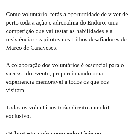
Como voluntário, terás a oportunidade de viver de
perto toda a ação e adrenalina do Enduro, uma
competição que vai testar as habilidades e a
resistência dos pilotos nos trilhos desafiadores de
Marco de Canaveses.
A colaboração dos voluntários é essencial para o
sucesso do evento, proporcionando uma
experiência memorável a todos os que nos
visitam.
Todos os voluntários terão direito a um kit
exclusivo.
📣
Junta-te a nós como voluntário no