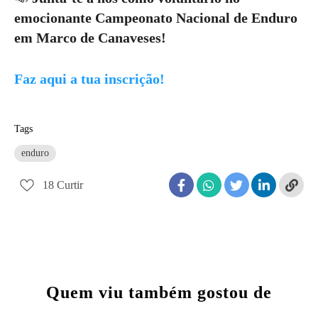
emocionante Campeonato Nacional de Enduro
em Marco de Canaveses!
Faz aqui a tua inscrição!
Tags
enduro
18
Curtir
Quem viu também gostou de