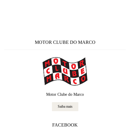
MOTOR CLUBE DO MARCO
Motor Clube do Marco
Saiba mais
FACEBOOK