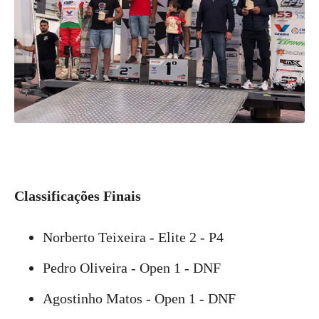
Classificações Finais
Norberto Teixeira - Elite 2 - P4
Pedro Oliveira - Open 1 - DNF
Agostinho Matos - Open 1 - DNF