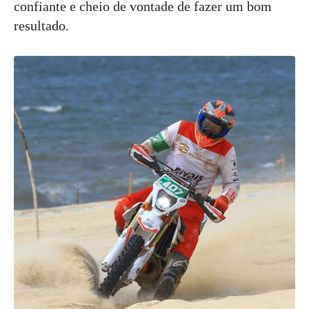
confiante e cheio de vontade de fazer um bom
resultado.