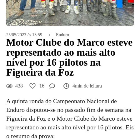
25/05/2023 às 13:59
Enduro
Motor Clube do Marco esteve
representado ao mais alto
nível por 16 pilotos na
Figueira da Foz
438
16
4min de leitura
A quinta ronda do Campeonato Nacional de
Enduro disputou-se no passado fim de semana na
Figueira da Foz e o Motor Clube do Marco esteve
representado ao mais alto nível por 16 pilotos. Eis
o resumo da prova: