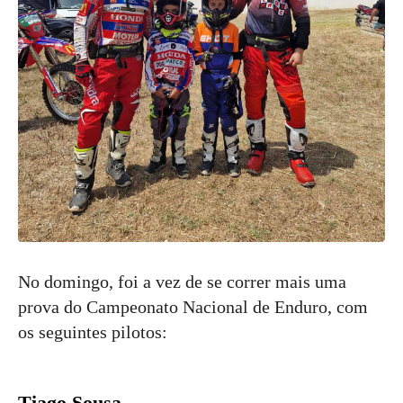
No domingo, foi a vez de se correr mais uma
prova do Campeonato Nacional de Enduro, com
os seguintes pilotos:
Tiago Sousa