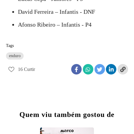
David Ferreira – Infantis - DNF
Afonso Ribeiro – Infantis - P4
Tags
enduro
16
Curtir
Quem viu também gostou de