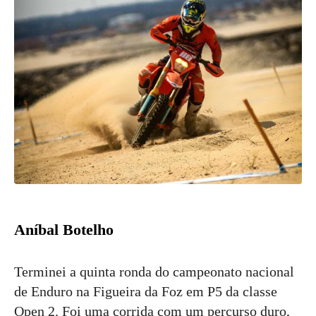
Aníbal Botelho
Terminei a quinta ronda do campeonato nacional
de Enduro na Figueira da Foz em P5 da classe
Open 2. Foi uma corrida com um percurso duro,