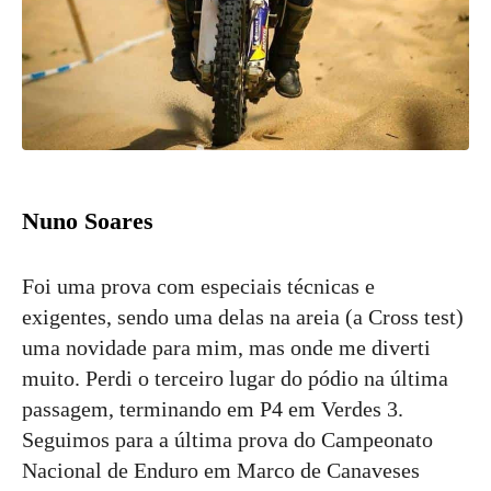
Nuno Soares
Foi uma prova com especiais técnicas e
exigentes, sendo uma delas na areia (a Cross test)
uma novidade para mim, mas onde me diverti
muito. Perdi o terceiro lugar do pódio na última
passagem, terminando em P4 em Verdes 3.
Seguimos para a última prova do Campeonato
Nacional de Enduro em Marco de Canaveses