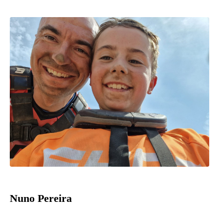
Nuno Pereira