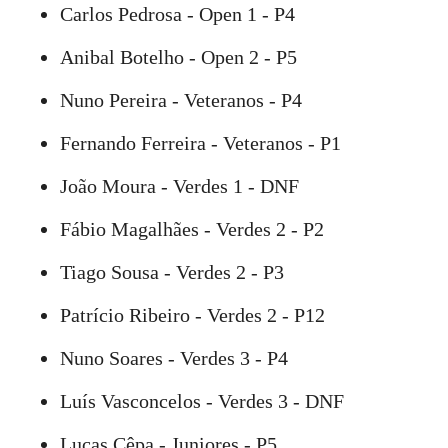
Carlos Pedrosa - Open 1 - P4
Anibal Botelho - Open 2 - P5
Nuno Pereira - Veteranos - P4
Fernando Ferreira - Veteranos - P1
João Moura - Verdes 1 - DNF
Fábio Magalhães - Verdes 2 - P2
Tiago Sousa - Verdes 2 - P3
Patrício Ribeiro - Verdes 2 - P12
Nuno Soares - Verdes 3 - P4
Luís Vasconcelos - Verdes 3 - DNF
Lucas Cêpa - Juniores - P5