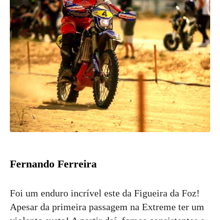
Fernando Ferreira
Foi um enduro incrível este da Figueira da Foz!
Apesar da primeira passagem na Extreme ter um