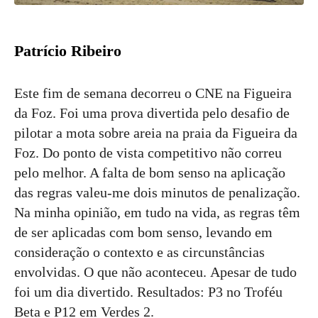
Patrício Ribeiro
Este fim de semana decorreu o CNE na Figueira
da Foz. Foi uma prova divertida pelo desafio de
pilotar a mota sobre areia na praia da Figueira da
Foz. Do ponto de vista competitivo não correu
pelo melhor. A falta de bom senso na aplicação
das regras valeu-me dois minutos de penalização.
Na minha opinião, em tudo na vida, as regras têm
de ser aplicadas com bom senso, levando em
consideração o contexto e as circunstâncias
envolvidas. O que não aconteceu. Apesar de tudo
foi um dia divertido. Resultados: P3 no Troféu
Beta e P12 em Verdes 2.