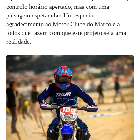
controlo horário apertado, mas com uma
paisagem espetacular. Um especial
agradecimento ao Motor Clube do Marco e a
todos que fazem com que este projeto seja uma
realidade.