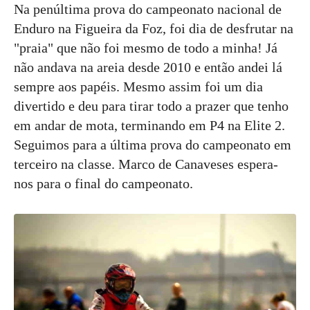
Na penúltima prova do campeonato nacional de
Enduro na Figueira da Foz, foi dia de desfrutar na
"praia" que não foi mesmo de todo a minha! Já
não andava na areia desde 2010 e então andei lá
sempre aos papéis. Mesmo assim foi um dia
divertido e deu para tirar todo a prazer que tenho
em andar de mota, terminando em P4 na Elite 2.
Seguimos para a última prova do campeonato em
terceiro na classe. Marco de Canaveses espera-
nos para o final do campeonato.