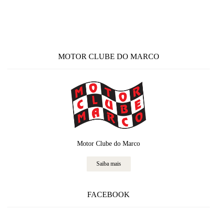
MOTOR CLUBE DO MARCO
Motor Clube do Marco
Saiba mais
FACEBOOK