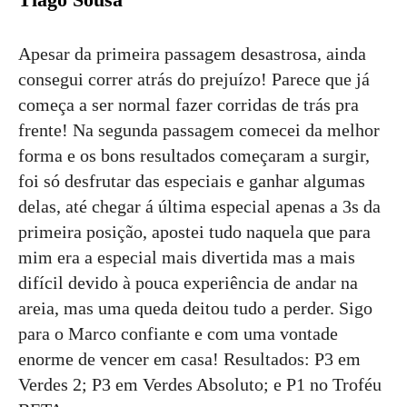
Apesar da primeira passagem desastrosa, ainda
consegui correr atrás do prejuízo! Parece que já
começa a ser normal fazer corridas de trás pra
frente! Na segunda passagem comecei da melhor
forma e os bons resultados começaram a surgir,
foi só desfrutar das especiais e ganhar algumas
delas, até chegar á última especial apenas a 3s da
primeira posição, apostei tudo naquela que para
mim era a especial mais divertida mas a mais
difícil devido à pouca experiência de andar na
areia, mas uma queda deitou tudo a perder. Sigo
para o Marco confiante e com uma vontade
enorme de vencer em casa! Resultados: P3 em
Verdes 2; P3 em Verdes Absoluto; e P1 no Troféu