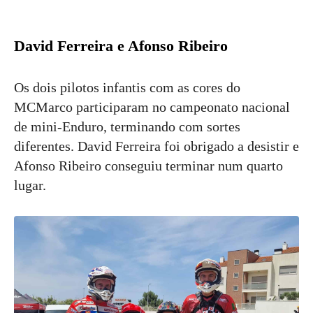
David Ferreira e Afonso Ribeiro
Os dois pilotos infantis com as cores do
MCMarco participaram no campeonato nacional
de mini-Enduro, terminando com sortes
diferentes. David Ferreira foi obrigado a desistir e
Afonso Ribeiro conseguiu terminar num quarto
lugar.