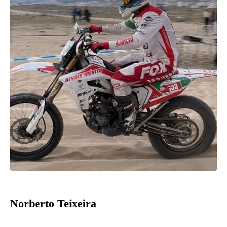
Norberto Teixeira