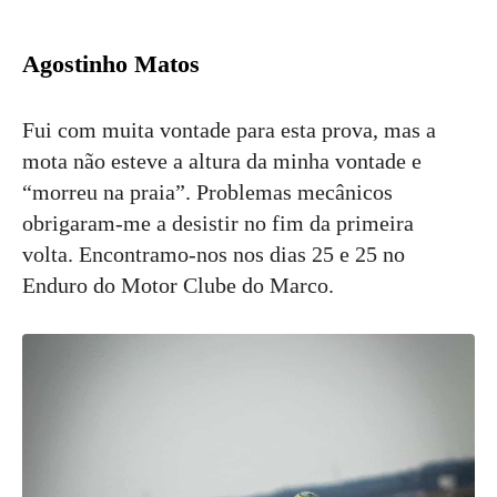
Agostinho Matos
Fui com muita vontade para esta prova, mas a
mota não esteve a altura da minha vontade e
“morreu na praia”. Problemas mecânicos
obrigaram-me a desistir no fim da primeira
volta. Encontramo-nos nos dias 25 e 25 no
Enduro do Motor Clube do Marco.