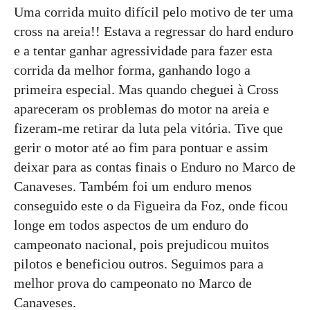
Uma corrida muito difícil pelo motivo de ter uma
cross na areia!! Estava a regressar do hard enduro
e a tentar ganhar agressividade para fazer esta
corrida da melhor forma, ganhando logo a
primeira especial. Mas quando cheguei à Cross
apareceram os problemas do motor na areia e
fizeram-me retirar da luta pela vitória. Tive que
gerir o motor até ao fim para pontuar e assim
deixar para as contas finais o Enduro no Marco de
Canaveses. Também foi um enduro menos
conseguido este o da Figueira da Foz, onde ficou
longe em todos aspectos de um enduro do
campeonato nacional, pois prejudicou muitos
pilotos e beneficiou outros. Seguimos para a
melhor prova do campeonato no Marco de
Canaveses.