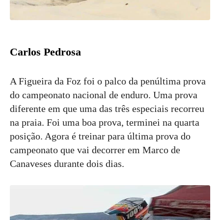
Carlos Pedrosa
A Figueira da Foz foi o palco da penúltima prova
do campeonato nacional de enduro. Uma prova
diferente em que uma das três especiais recorreu
na praia. Foi uma boa prova, terminei na quarta
posição. Agora é treinar para última prova do
campeonato que vai decorrer em Marco de
Canaveses durante dois dias.