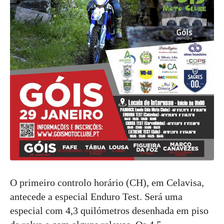
O primeiro controlo horário (CH), em Celavisa,
antecede a especial Enduro Test. Será uma
especial com 4,3 quilómetros desenhada em piso