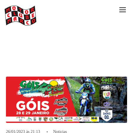
26/01/2023 às 21:13
Noticias