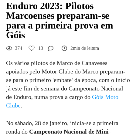
Enduro 2023: Pilotos
Marcoenses preparam-se
para a primeira prova em
Góis
374
13
2min de leitura
Os vários pilotos de Marco de Canaveses
apoiados pelo Motor Clube do Marco preparam-
se para o primeiro 'embate' da época, com o início
já este fim de semana do Campeonato Nacional
de Enduro, numa prova a cargo do
Góis Moto
Clube
.
No sábado, 28 de janeiro, inicia-se a primeira
ronda do
Campeonato Nacional de Mini-