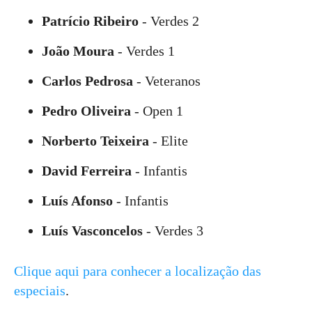
Patrício Ribeiro
- Verdes 2
João Moura
- Verdes 1
Carlos Pedrosa
- Veteranos
Pedro Oliveira
- Open 1
Norberto Teixeira
- Elite
David Ferreira
- Infantis
Luís Afonso
- Infantis
Luís Vasconcelos
- Verdes 3
Clique aqui para conhecer a localização das
especiais
.