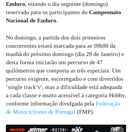
Enduro
, estando o dia seguinte (domingo)
reservado para os participantes do
Campeonato
Nacional de Enduro
.
No domingo, a partida dos dois primeiros
concorrentes estará marcada para as 09h00 da
manhã do próximo domingo (dia 29 de Janeiro) e
desta forma iniciarão um percurso de 47
quilómetros que comporta as três especiais. Um
percurso exigente, escorregadio e com divertidos
‘single track’s’, mas a dificuldade está adequada
a cada classe e muito acessível à categoria Hobby,
conforme informação divulgada pela
Federação
de Motociclismo de Portugal
(FMP).