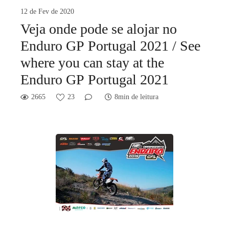
12 de Fev de 2020
Veja onde pode se alojar no
Enduro GP Portugal 2021 / See
where you can stay at the
Enduro GP Portugal 2021
2665
23
8min de leitura