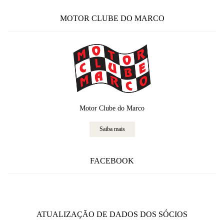
MOTOR CLUBE DO MARCO
Motor Clube do Marco
Saiba mais
FACEBOOK
ATUALIZAÇÃO DE DADOS DOS SÓCIOS