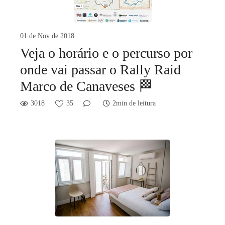
01 de Nov de 2018
Veja o horário e o percurso por
onde vai passar o Rally Raid
Marco de Canaveses 🏁
3018
35
2min de leitura