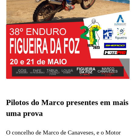
Pilotos do Marco presentes em mais
uma prova
O concelho de Marco de Canaveses, e o Motor