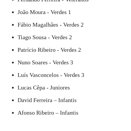
João Moura - Verdes 1
Fábio Magalhães - Verdes 2
Tiago Sousa - Verdes 2
Patrício Ribeiro - Verdes 2
Nuno Soares - Verdes 3
Luís Vasconcelos - Verdes 3
Lucas Cêpa - Juniores
David Ferreira – Infantis
Afonso Ribeiro – Infantis