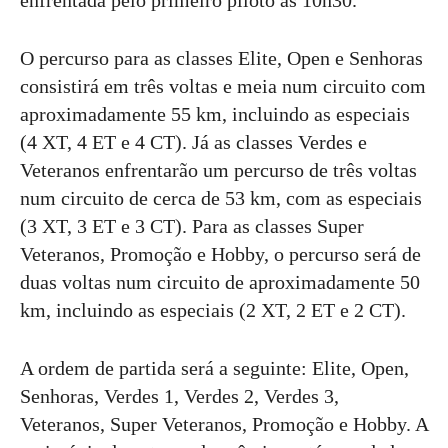
O percurso para as classes Elite, Open e Senhoras
consistirá em três voltas e meia num circuito com
aproximadamente 55 km, incluindo as especiais
(4 XT, 4 ET e 4 CT). Já as classes Verdes e
Veteranos enfrentarão um percurso de três voltas
num circuito de cerca de 53 km, com as especiais
(3 XT, 3 ET e 3 CT). Para as classes Super
Veteranos, Promoção e Hobby, o percurso será de
duas voltas num circuito de aproximadamente 50
km, incluindo as especiais (2 XT, 2 ET e 2 CT).
A ordem de partida será a seguinte: Elite, Open,
Senhoras, Verdes 1, Verdes 2, Verdes 3,
Veteranos, Super Veteranos, Promoção e Hobby. A