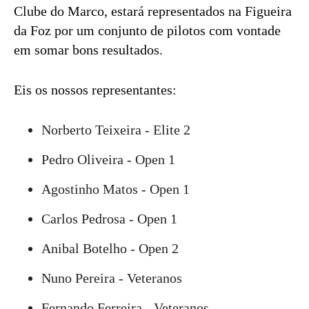
Clube do Marco, estará representados na Figueira
da Foz por um conjunto de pilotos com vontade
em somar bons resultados.
Eis os nossos representantes:
Norberto Teixeira - Elite 2
Pedro Oliveira - Open 1
Agostinho Matos - Open 1
Carlos Pedrosa - Open 1
Anibal Botelho - Open 2
Nuno Pereira - Veteranos
Fernando Ferreira - Veteranos