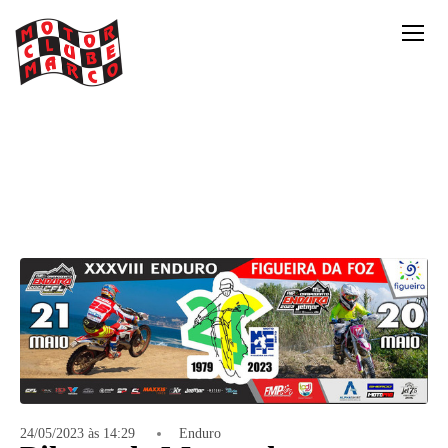
24/05/2023 às 14:29
Enduro